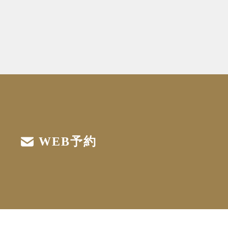
WEB予約